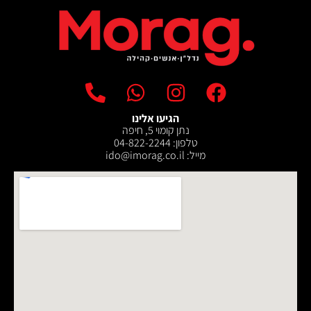
הגיעו אלינו
נתן קומוי 5, חיפה
טלפון: 04-822-2244
מייל: ‫ido@imorag.co.il