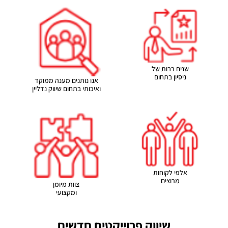
שנים רבות של
ניסיון בתחום
אנו נותנים מענה ממוקד
ואיכותי בתחום שיווק נדליין
אלפי לקוחות
מרוצים
צוות מיומן
ומקצועי
שיווק פרוייקטים חדשים