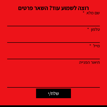
רוצה לשמוע עוד? השאר פרטים
שם מלא
טלפון
מייל
תיאור הפנייה
שלח/י