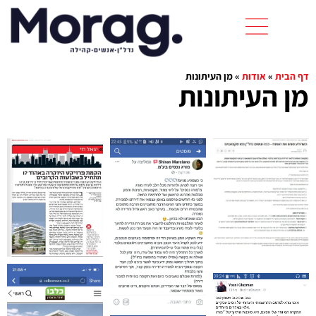
דף הבית
»
אודות
»
מן העיתונות
מן העיתונות