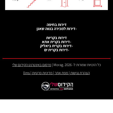
דירות בחיפה
-דירות למכירה בנווה שאנן
דירות בקריות
-דירות בקרית אתא
-דירות בקרית ביאליק
-דירות בקרית ים
כל הזכויות שמורות ל- 2026 .Morag |
פרסום באינטרנט הקידום שלי
הצהרת נגישות
|
מפת אתר
|
מדיניות פרטיות
|
llms