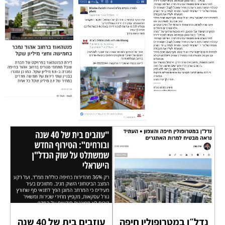
נדל״ן במטרופולין חיפה
עוזבים בית של 40 שנה