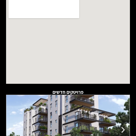
פרויטקים חדשים