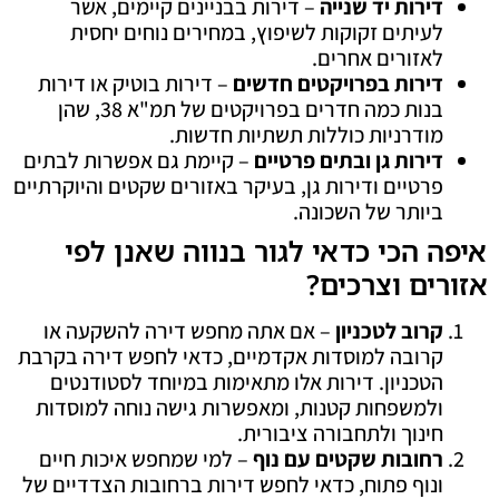
דירות יד שנייה
– דירות בבניינים קיימים, אשר
לעיתים זקוקות לשיפוץ, במחירים נוחים יחסית
לאזורים אחרים.
דירות בפרויקטים חדשים
– דירות בוטיק או דירות
בנות כמה חדרים בפרויקטים של תמ"א 38, שהן
מודרניות כוללות תשתיות חדשות.
דירות גן ובתים פרטיים
– קיימת גם אפשרות לבתים
פרטיים ודירות גן, בעיקר באזורים שקטים והיוקרתיים
ביותר של השכונה.
איפה הכי כדאי לגור בנווה שאנן לפי
אזורים וצרכים?
קרוב לטכניון
– אם אתה מחפש דירה להשקעה או
קרובה למוסדות אקדמיים, כדאי לחפש דירה בקרבת
הטכניון. דירות אלו מתאימות במיוחד לסטודנטים
ולמשפחות קטנות, ומאפשרות גישה נוחה למוסדות
חינוך ולתחבורה ציבורית.
רחובות שקטים עם נוף
– למי שמחפש איכות חיים
ונוף פתוח, כדאי לחפש דירות ברחובות הצדדיים של