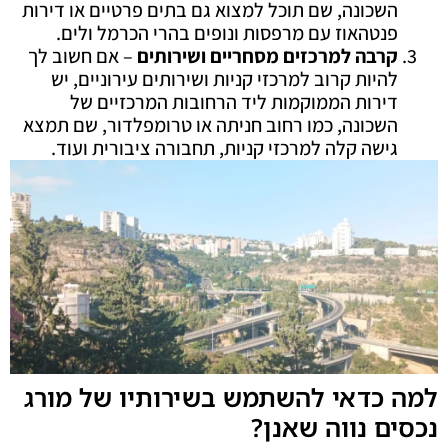
השכונה, שם תוכל למצוא גם בתים פרטיים או דירות
פנטהאוז עם מרפסות ונופים בהרי הכרמל ולים.
קרבה למרכזים מסחריים ושירותים
– אם חשוב לך
להיות קרוב למרכזי קניות ושירותים עירוניים, יש
דירות הממוקמות ליד הרחובות המרכזיים של
השכונה, כמו רחוב חניתה או טרומפלדור, שם תמצא
גישה קלה למרכזי קניות, תחבורה ציבורית ועוד.
למה כדאי להשתמש בשירותיו של מורג
נכסים נווה שאנן?