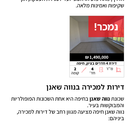
שקיפות ואמינות מלאה.
נמכר!
1,490,000 ₪
דירת 4 חדרים בציון, חיפה
מ''ר
4
2
חד'
קומה
דירות למכירה בנווה שאנן
שכונת
נווה שאנן
בחיפה היא אחת השכונות הפופולריות
והמבוקשות בעיר.
נווה שאנן חיפה מציעה מגוון רחב של דירות למכירה,
ביניהם: