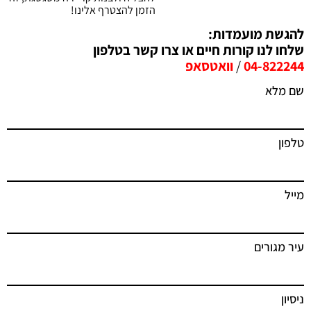
הזמן להצטרף אלינו!
להגשת מועמדות:
שלחו לנו קורות חיים או צרו קשר בטלפון
04-822244
/
וואטסאפ
שם מלא
טלפון
מייל
עיר מגורים
ניסיון