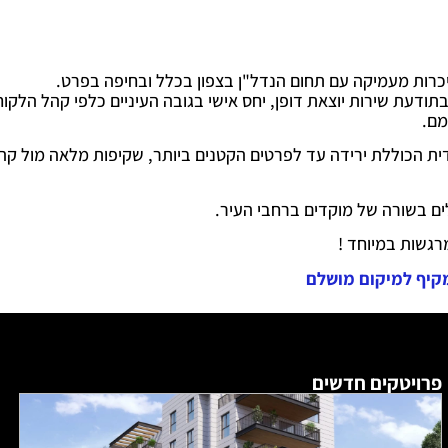
בתודעת שירות יוצאת דופן, יחס אישי בגובה העיניים כלפי קהל הלקוח
מם.
ית הכוללת ירידה עד לפרטים הקטנים ביותר, שקיפות מלאה מול קה
ים בשורה של מוקדים ברחבי העיר.
גשות במיוחד !
קיף למיקום מושלם
פרויטקים חדשים