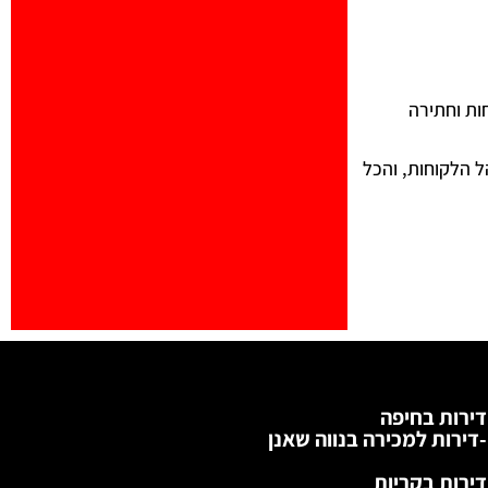
ות וחתירה
ל הלקוחות, והכל
דירות בחיפה
-דירות למכירה בנווה שאנן
דירות בקריות