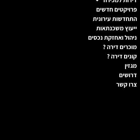
פרויקטים חדשים
התחדשות עירונית
ייעוץ משכנתאות
ניהול ואחזקת נכסים
מוכרים דירה ?
קונים דירה ?
מגזין
דרושים
צרו קשר