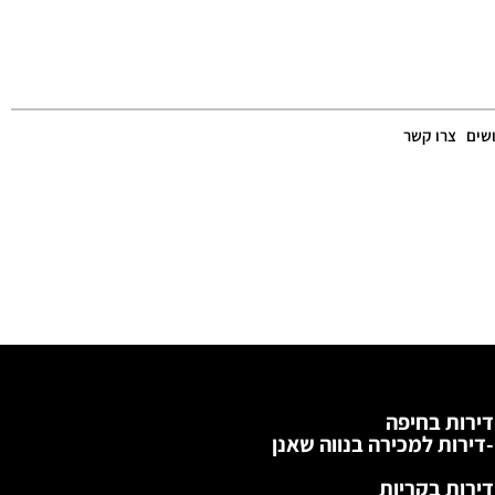
שים
צרו קשר
דירות בחיפה
-דירות למכירה בנווה שאנן
דירות בקריות