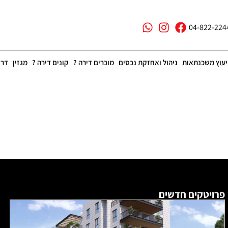
04-822-224
יעוץ משכנתאות
ניהול ואחזקת נכסים
מוכרים דירה ?
קונים דירה ?
מגזין
דרו
פרויטקים חדשים