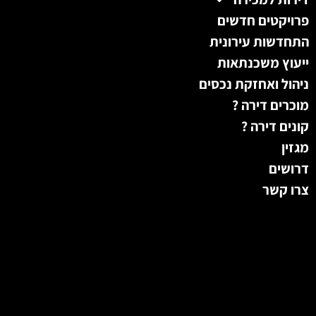
פרויקטים חדשים
התחדשות עירונית
ייעוץ משכנתאות
ניהול ואחזקת נכסים
מוכרים דירה ?
קונים דירה ?
מגזין
דרושים
צרו קשר