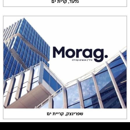
גלעד, קרית ים
שפרינצק, קריית ים