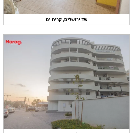
שד ירושלים, קרית ים