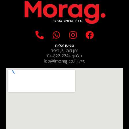
הגיעו אלינו
נתן קומוי 5, חיפה
טלפון: 04-822-2244
מייל: ‫ido@imorag.co.il