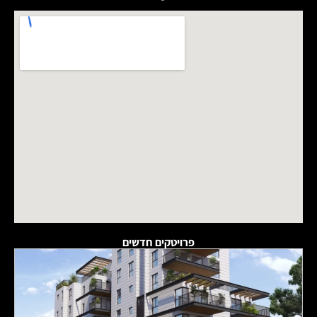
פרויטקים חדשים