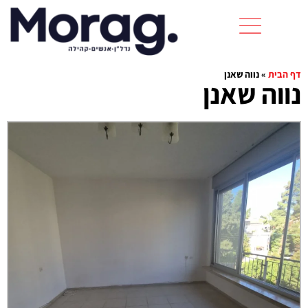
דף הבית
»
נווה שאנן
נווה שאנן