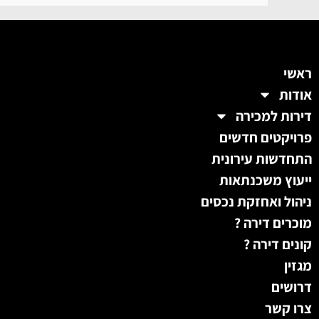
ראשי
אודות
דירות למכירה
פרויקטים חדשים
התחדשות עירונית
ייעוץ משכנתאות
ניהול ואחזקת נכסים
מוכרים דירה ?
קונים דירה ?
מגזין
דרושים
צרו קשר