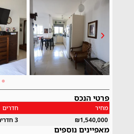
פרטי הנכס
מחיר
חדרים
₪1,540,000
3 חדרים
מאפיינים נוספים