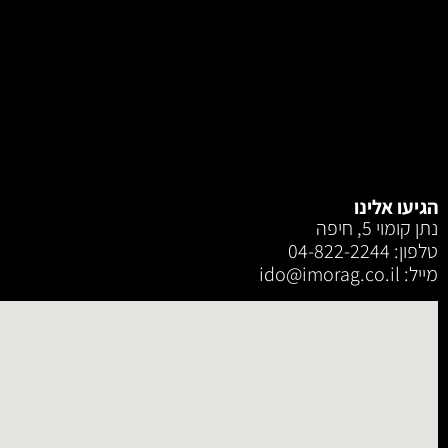
הגיעו אלינו
נתן קומוי 5, חיפה
טלפון: 04-822-2244
מייל: ‫ido@imorag.co.il