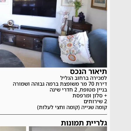
תיאור הנכס
למכירה ברחוב הגליל
דירת 70 מר משופצת ברמה גבוהה ושמורה
בניין מטופח, 2 חדרי שינה
+ סלון ומרפסת
2 שירותים
קומה שנייה (קומה וחצי לעלות)
גלריית תמונות