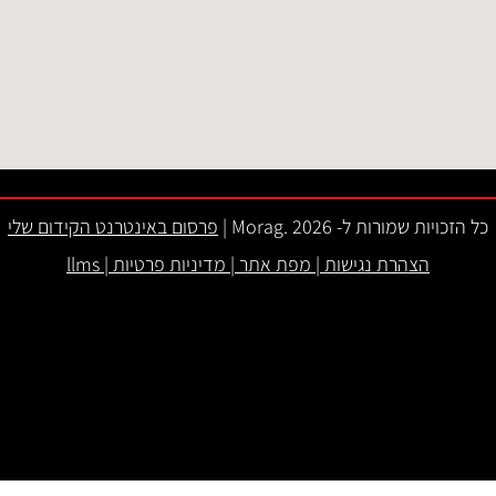
כל הזכויות שמורות ל- 2026 .Morag |
פרסום באינטרנט הקידום שלי
הצהרת נגישות
|
מפת אתר
|
מדיניות פרטיות
|
llms