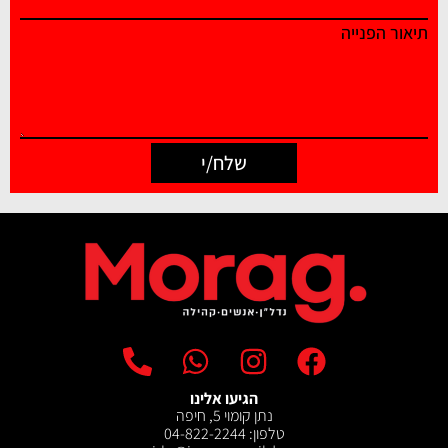
תיאור הפנייה
שלח/י
הגיעו אלינו
נתן קומוי 5, חיפה
טלפון: 04-822-2244