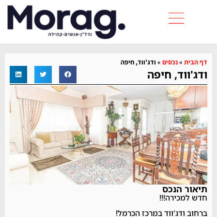
דף הבית
»
נכסים
»
ודג'ווד, חיפה
ודג'ווד, חיפה
תיאור הנכס
חדש למכירה!!!
ברחוב ודג'ווד במרכז הכרמל!