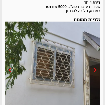
דירת 4 חד
שכירות עוברת סה"כ: 5000 שח נטו
במרחק הליכה לטכניון.
גלריית תמונות