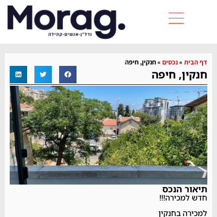
דף הבית
»
נכסים
»
חנקין, חיפה
חנקין, חיפה
תיאור הנכס
חדש למכירה!!!
למכירה בחנקין