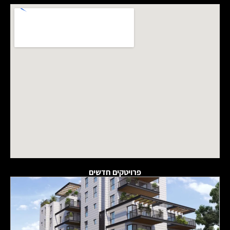
פרויטקים חדשים