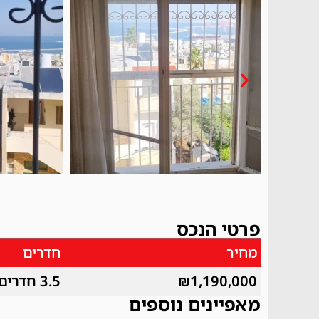
פרטי הנכס
מחיר
חדרים
₪1,190,000
3.5 חדרים
מאפיינים נוספים