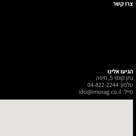
צרו קשר
הגיעו אלינו
נתן קומוי 5, חיפה
טלפון: 04-822-2244
מייל: ‫ido@imorag.co.il