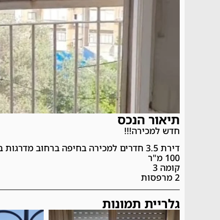
תיאור הנכס
חדש למכירה!!!
דירת 3.5 חדרים למכירה בחיפה ברחוב מדרגות בית שערים
100 מ"ר
קומה 3
2 מרפסות
גלריית תמונות