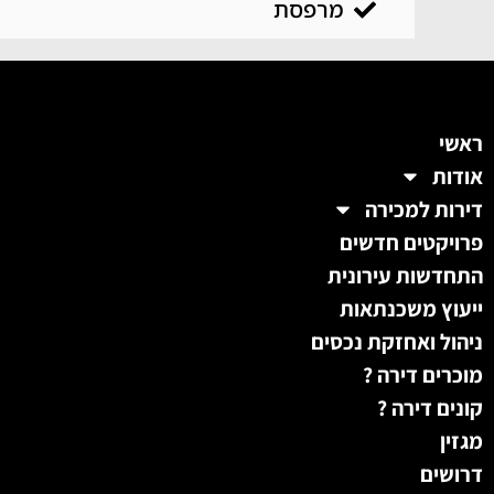
מרפסת
ראשי
אודות
דירות למכירה
פרויקטים חדשים
התחדשות עירונית
ייעוץ משכנתאות
ניהול ואחזקת נכסים
מוכרים דירה ?
קונים דירה ?
מגזין
דרושים