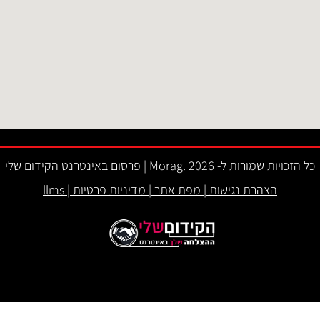
כל הזכויות שמורות ל- 2026 .Morag |
פרסום באינטרנט הקידום שלי
הצהרת נגישות
|
מפת אתר
|
מדיניות פרטיות
|
llms