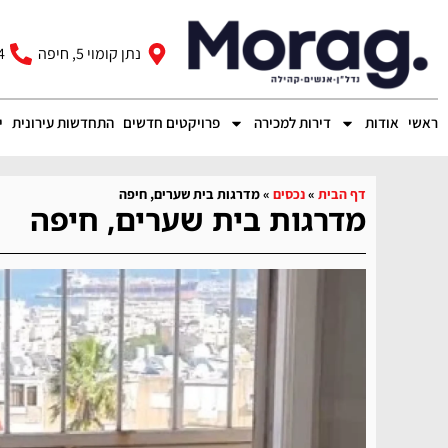
נתן קומוי 5, חיפה
4
ראשי
אודות
דירות למכירה
פרויקטים חדשים
התחדשות עירונית
י
דף הבית
»
נכסים
»
מדרגות בית שערים, חיפה
מדרגות בית שערים, חיפה