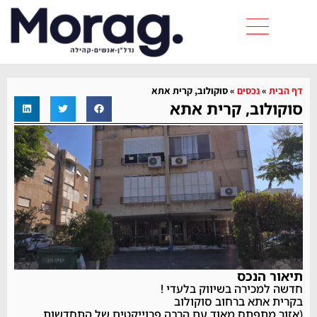
דף הבית
»
נכסים
»
סוקולוב, קרית אתא
סוקולוב, קרית אתא
תיאור הנכס
חדשה למכירה בשיווק בלעדי !
בקרית אתא ברחוב סוקולוב
(אזור מתפתח מאוד עם הרבה פרוייקטים של התחדשות