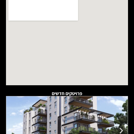
פרויטקים חדשים