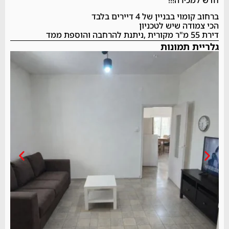
ברחוב קומוי בבניין של 4 דיירים בלבד
הכי צמודה שיש לטכניון
דירת 55 מ"ר מקורית ,ניתנת להרחבה והוספת ממד
גלריית תמונות