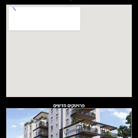
פרויטקים חדשים