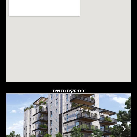
פרויטקים חדשים