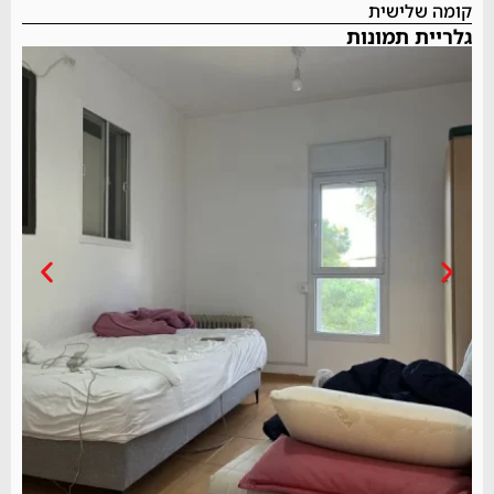
קומה שלישית
גלריית תמונות