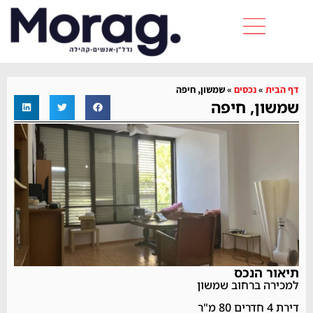
דף הבית
»
נכסים
»
שמשון, חיפה
שמשון, חיפה
תיאור הנכס
למכירה ברחוב שמשון
דירת 4 חדרים 80 מ"ר