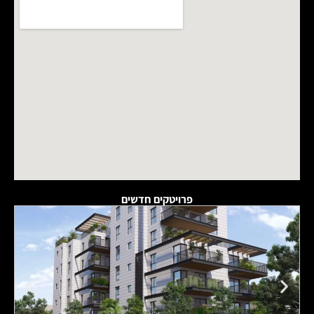
פרויטקים חדשים