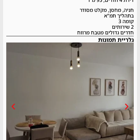
חניה, מחסן, מקלט מסודר
בתהליך תמ"א
קומה 3
2 שירותים
חדרים גדולים מטבח מרווח
גלריית תמונות