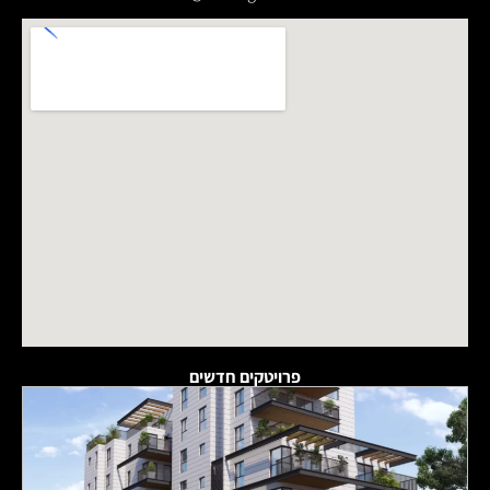
פרויטקים חדשים